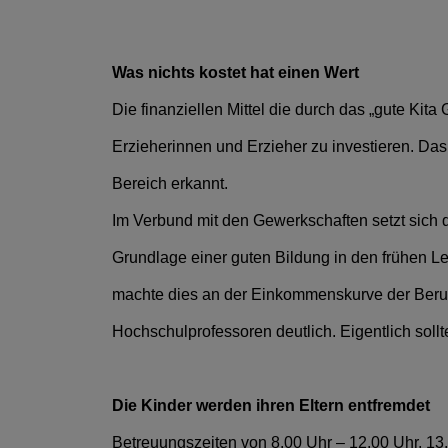
Was nichts kostet hat einen Wert
Die finanziellen Mittel die durch das „gute Ki
Erzieherinnen und Erzieher zu investieren. Das
Bereich erkannt.
Im Verbund mit den Gewerkschaften setzt sich
Grundlage einer guten Bildung in den frühen Le
machte dies an der Einkommenskurve der Berufs
Hochschulprofessoren deutlich. Eigentlich so
Die Kinder werden ihren Eltern entfremdet
Betreuungszeiten von 8.00 Uhr – 12.00 Uhr, 13.