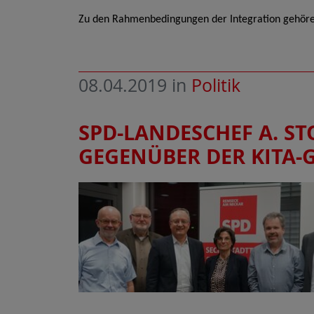
Zu den Rahmenbedingungen der Integration gehöre
08.04.2019
in
Politik
SPD-LANDESCHEF A. S
GEGENÜBER DER KITA-