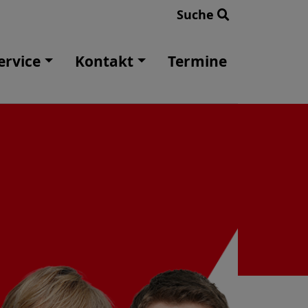
Suche
ervice
Kontakt
Termine