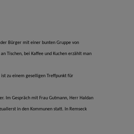
us der Bürger mit einer bunten Gruppe von
 an Tischen, bei Kaffee und Kuchen erzählt man
 ist zu einem geselligen Treffpunkt für
her. Im Gespräch mit Frau Gutmann, Herr Haldan
zuallerst in den Kommunen statt. In Remseck