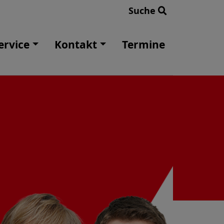
Suche
ervice
Kontakt
Termine