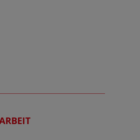
ARBEIT