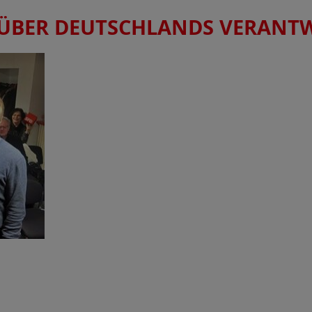
 ÜBER DEUTSCHLANDS VERANT