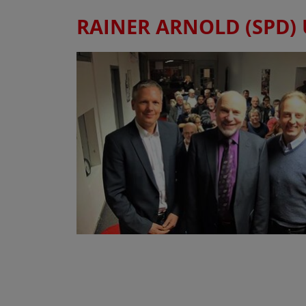
RAINER ARNOLD (SPD)