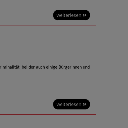
weiterlesen
iminalität, bei der auch einige Bürgerinnen und
weiterlesen