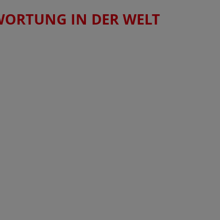
WORTUNG IN DER WELT