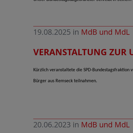
19.08.2025
in
MdB und MdL
VERANSTALTUNG ZUR 
Kürzlich veranstaltete die SPD-Bundestagsfraktion 
Bürger aus Remseck teilnahmen.
20.06.2023
in
MdB und MdL